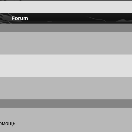
Forum
помощь.