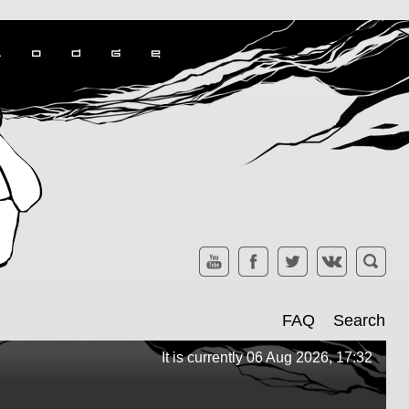
FAQ
Search
It is currently 06 Aug 2026, 17:32