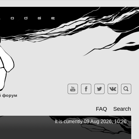
ий форум
FAQ
Search
It is currently 09 Aug 2026, 10:26