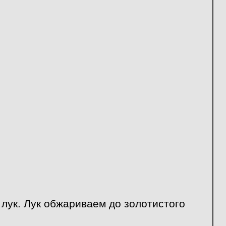
лук. Лук обжариваем до золотистого