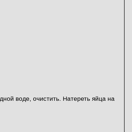
одной воде, очистить. Натереть яйца на