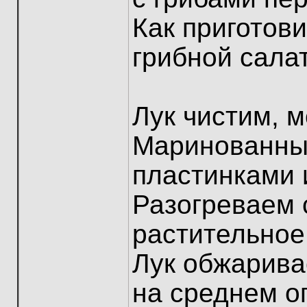
Как приготов
грибной салат
Лук чистим, 
Маринованны
пластинками 
Разогреваем 
растительное
Лук обжарива
на среднем о