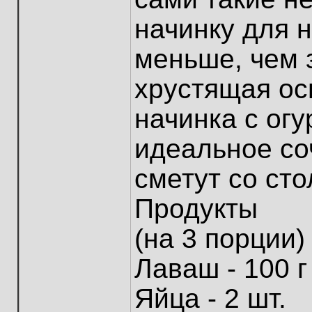
начинку для 
меньше, чем 
хрустящая ос
начинка с огу
идеальное со
сметут со сто
Продукты
(на 3 порции)
Лаваш - 100 г
Яйца - 2 шт.