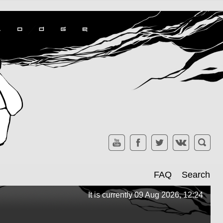
FAQ
Search
It is currently 09 Aug 2026, 12:24