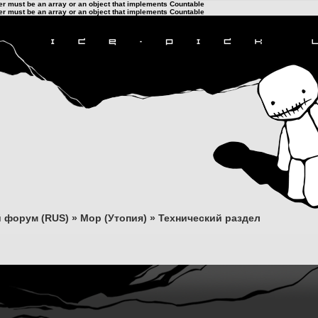
ter must be an array or an object that implements Countable
ter must be an array or an object that implements Countable
 форум (RUS)
»
Мор (Утопия)
»
Технический раздел