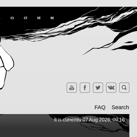
FAQ
Search
It is currently 07 Aug 2026, 09:16