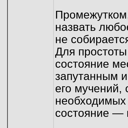
Промежутком,
назвать любо
не собираетс
Для простоты
состояние м
запутанным и
его мучений, 
необходимых 
состояние — 